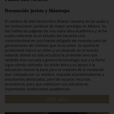
Reconocido jurista y filántropo
El nombre de don Fausto Rico Álvarez resuena en las aulas y
las instituciones jurídicas de mayor prestigio en México. Su
voz habita las páginas de una vasta obra académica y se ha
vuelto referente en el estudio del Derecho civil,
convirtiéndose en una fuente obligada de consulta para las
generaciones de civilistas que lo suceden. Su quehacer
profesional marcó un antes y un después en el mundo
notarial, donde no sólo actualizó la profesión sino que
también hizo escuela y generó terminología que a la fecha
sigue siendo utilizada. Su visión ética y su apoyo a la
educación fueron la base para la creación de la fundación
que, cobijada por su nombre, respalda económicamente a
estudiantes destacados, pero de escasos recursos
económicos, para que continúen sus estudios en
importantes instituciones académicas.
LEER MÁS